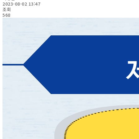
2023-08-02 13:47
조회
568