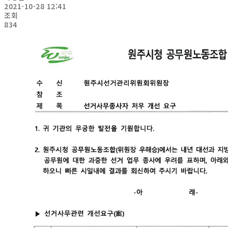
2021-10-28 12:41
조회
834