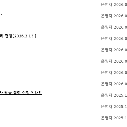
운영자
2026.0
.
운영자
2026.0
운영자
2026.0
정(2026.2.13.)
운영자
2026.0
운영자
2026.0
운영자
2026.0
운영자
2026.0
운영자
2026.0
 활동 참여 신청 안내!!
운영자
2025.1
운영자
2025.1
운영자
2025.1