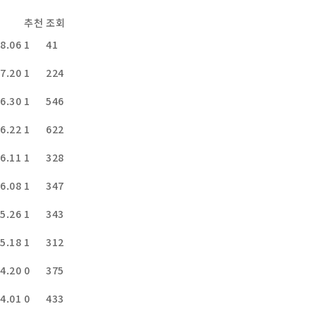
추천
조회
8.06
1
41
7.20
1
224
6.30
1
546
6.22
1
622
6.11
1
328
6.08
1
347
5.26
1
343
5.18
1
312
4.20
0
375
4.01
0
433