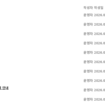
작성자
작성일
운영자
2026.0
운영자
2026.0
운영자
2026.0
운영자
2026.0
운영자
2026.0
운영자
2026.0
운영자
2026.0
운영자
2026.0
여 안내
운영자
2026.0
운영자
2026.0