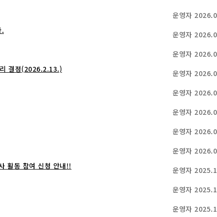
운영자
2026.0
.
운영자
2026.0
운영자
2026.0
정(2026.2.13.)
운영자
2026.0
운영자
2026.0
운영자
2026.0
운영자
2026.0
운영자
2026.0
 활동 참여 신청 안내!!
운영자
2025.1
운영자
2025.1
운영자
2025.1