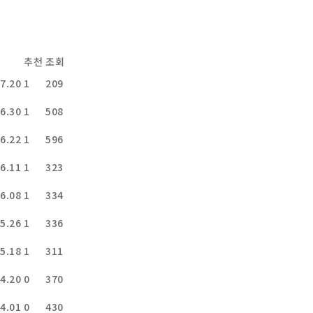
추천
조회
7.20
1
209
6.30
1
508
6.22
1
596
6.11
1
323
6.08
1
334
5.26
1
336
5.18
1
311
4.20
0
370
4.01
0
430