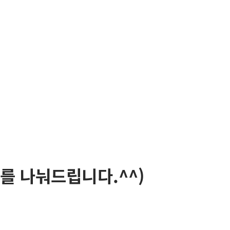
를 나눠드립니다.^^)