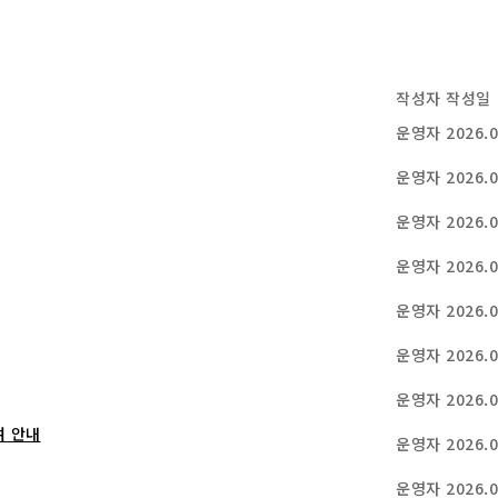
작성자
작성일
운영자
2026.0
운영자
2026.0
운영자
2026.0
운영자
2026.0
운영자
2026.0
운영자
2026.0
운영자
2026.0
여 안내
운영자
2026.0
운영자
2026.0