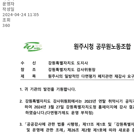
운영자
작성일
2024-04-24 11:05
조회
360