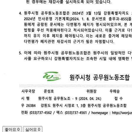
좋아요
0
싫어요
0