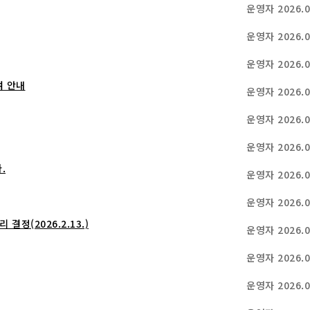
운영자
2026.0
운영자
2026.0
운영자
2026.0
여 안내
운영자
2026.0
운영자
2026.0
운영자
2026.0
.
운영자
2026.0
운영자
2026.0
정(2026.2.13.)
운영자
2026.0
운영자
2026.0
운영자
2026.0