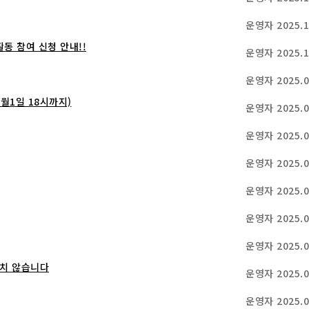
운영자
2025.1
동 참여 신청 안내!!
운영자
2025.1
운영자
2025.0
월1일 18시까지)
운영자
2025.0
운영자
2025.0
운영자
2025.0
운영자
2025.0
운영자
2025.0
운영자
2025.0
치 않습니다
운영자
2025.0
운영자
2025.0