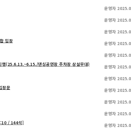
운영자
2025.0
운영자
2025.0
운영자
2025.0
합 입장
운영자
2025.0
운영자
2025.0
25.6.13.~6.15./댄싱공연장 주차장 상설무대)
운영자
2025.0
운영자
2025.0
입장문
운영자
2025.0
운영자
2025.0
운영자
2025.0
0 / 144석]
운영자
2025.0