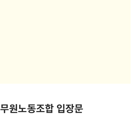
공무원노동조합 입장문