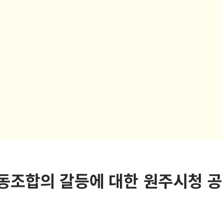
조합의 갈등에 대한 원주시청 