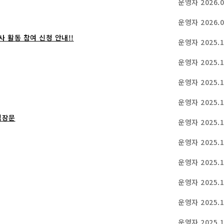
운영자
2026.0
운영자
2026.0
 활동 참여 신청 안내!!
운영자
2025.1
운영자
2025.1
운영자
2025.1
운영자
2025.1
입장문
운영자
2025.1
운영자
2025.1
운영자
2025.1
운영자
2025.1
운영자
2025.1
운영자
2025.1