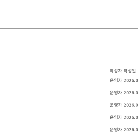
작성자
작성일
운영자
2026.0
운영자
2026.0
운영자
2026.0
운영자
2026.0
운영자
2026.0