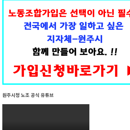
원주시청 노조 공식 유튜브