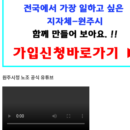
원주시청 노조 공식 유튜브