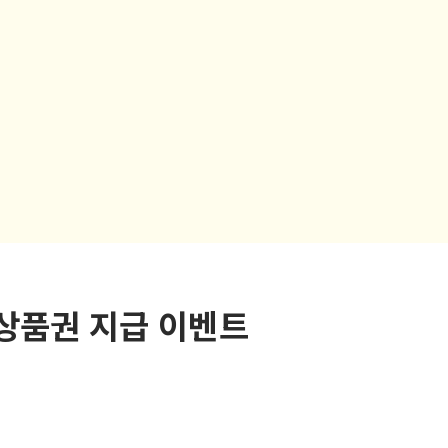
상품권 지급 이벤트