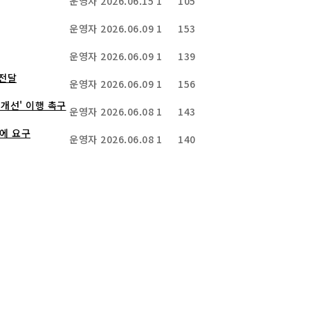
운영자
2026.06.15
1
105
운영자
2026.06.09
1
153
운영자
2026.06.09
1
139
 전달
운영자
2026.06.09
1
156
 개선' 이행 촉구
운영자
2026.06.08
1
143
에 요구
운영자
2026.06.08
1
140