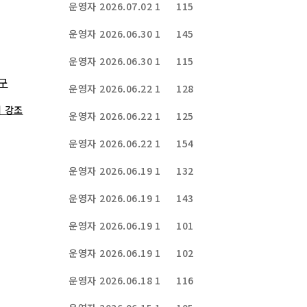
운영자
2026.07.02
1
115
운영자
2026.06.30
1
145
운영자
2026.06.30
1
115
촉구
운영자
2026.06.22
1
128
치 강조
운영자
2026.06.22
1
125
운영자
2026.06.22
1
154
운영자
2026.06.19
1
132
운영자
2026.06.19
1
143
운영자
2026.06.19
1
101
운영자
2026.06.19
1
102
운영자
2026.06.18
1
116