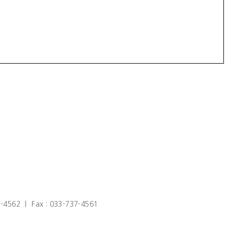
2 ㅣ Fax : 033-737-4561