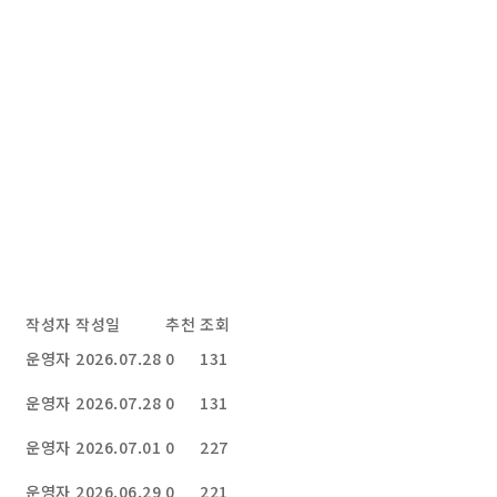
작성자
작성일
추천
조회
운영자
2026.07.28
0
131
운영자
2026.07.28
0
131
운영자
2026.07.01
0
227
운영자
2026.06.29
0
221