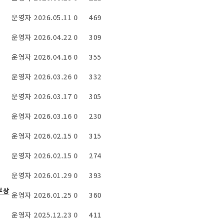
운영자
2026.05.11
0
469
운영자
2026.04.22
0
309
운영자
2026.04.16
0
355
운영자
2026.03.26
0
332
운영자
2026.03.17
0
305
운영자
2026.03.16
0
230
운영자
2026.02.15
0
315
운영자
2026.02.15
0
274
운영자
2026.01.29
0
393
부상
운영자
2026.01.25
0
360
운영자
2025.12.23
0
411