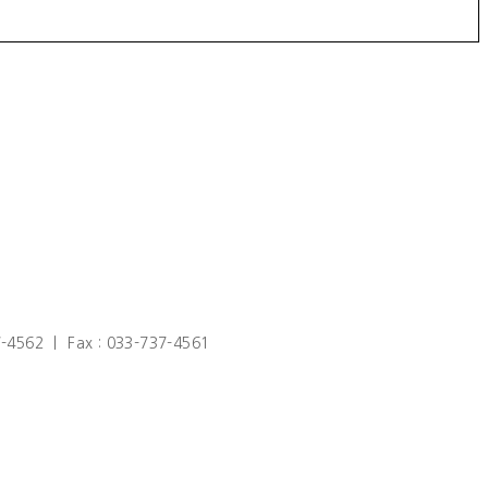
2 ㅣ Fax : 033-737-4561