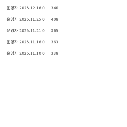
운영자
2025.12.16
0
348
운영자
2025.11.25
0
408
운영자
2025.11.21
0
365
운영자
2025.11.16
0
363
운영자
2025.11.10
0
338