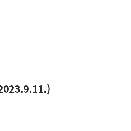
3.9.11.)