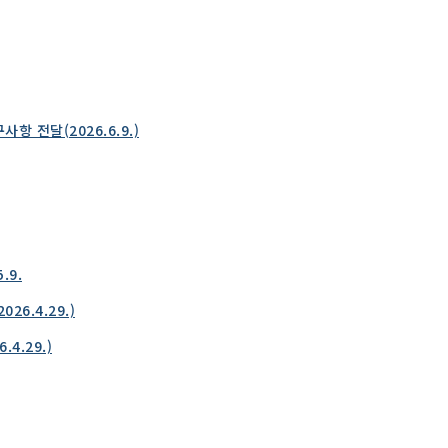
전달(2026.6.9.)
.9.
6.4.29.)
4.29.)