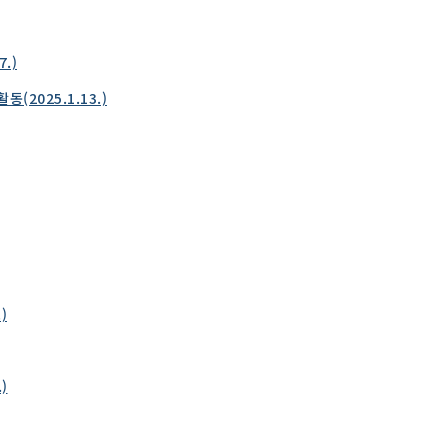
.)
2025.1.13.)
)
)