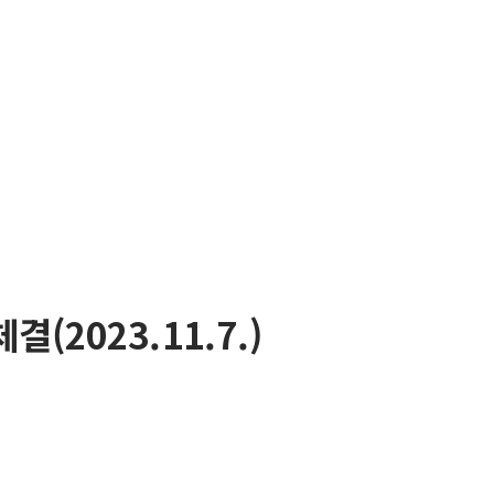
2023.11.7.)