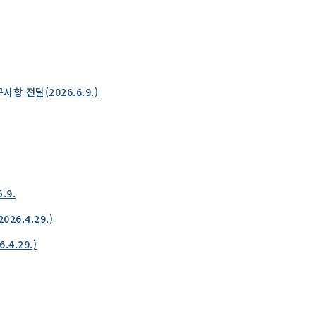
전달(2026.6.9.)
.9.
6.4.29.)
4.29.)