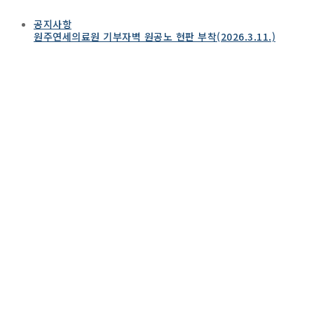
공지사항
원주연세의료원 기부자벽 원공노 현판 부착(2026.3.11.)