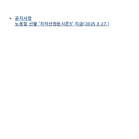
공지사항
노동절 선물 '치악산한돈시즌5' 지급(2025.3.27.)