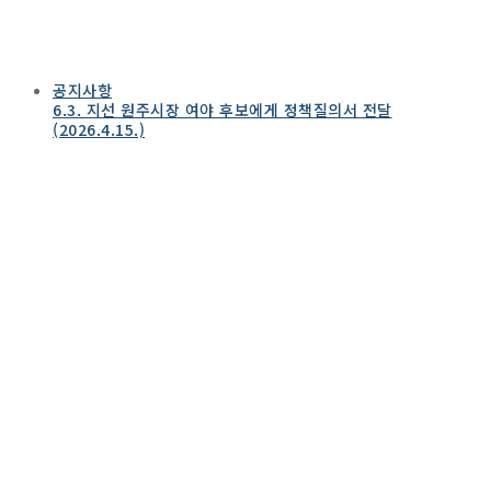
공지사항
6.3. 지선 원주시장 여야 후보에게 정책질의서 전달
(2026.4.15.)