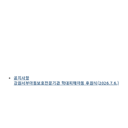
공지사항
강원서부아동보호전문기관 학대피해아동 후원식(2026.7.6.)