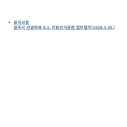
공지사항
원주시 선관위와 6.3. 지방선거관련 업무협의(2026.3.30.)