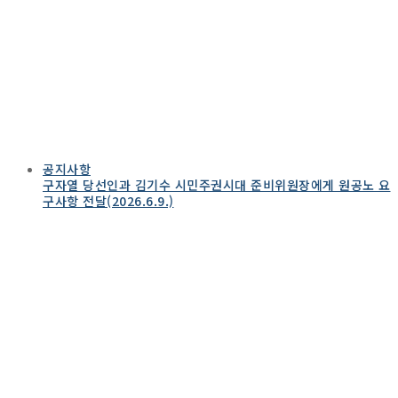
공지사항
구자열 당선인과 김기수 시민주권시대 준비위원장에게 원공노 요
구사항 전달(2026.6.9.)