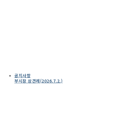
공지사항
부시장 상견례(2026.7.2.)