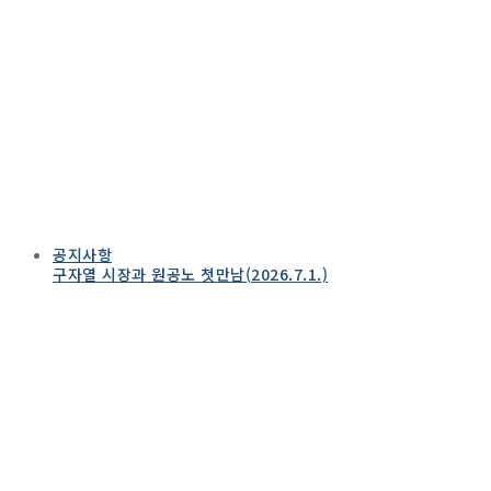
공지사항
구자열 시장과 원공노 첫만남(2026.7.1.)