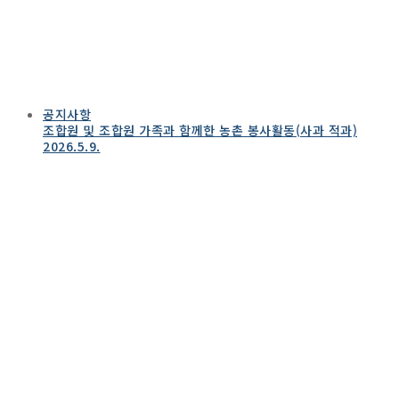
공지사항
조합원 및 조합원 가족과 함께한 농촌 봉사활동(사과 적과)
2026.5.9.