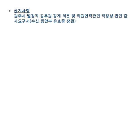
공지사항
원주시 별정직 공무원 징계 처분 및 의원면직관련 적정성 관련 감
사요구서(수신 행안부 윤호중 장관)