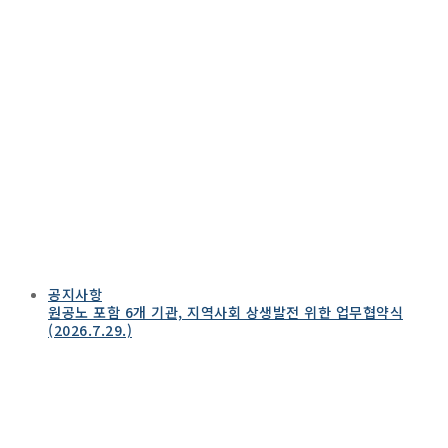
공지사항
원공노 포함 6개 기관, 지역사회 상생발전 위한 업무협약식
(2026.7.29.)