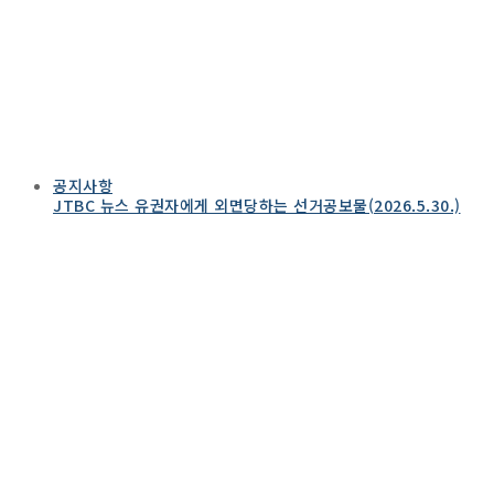
공지사항
JTBC 뉴스 유권자에게 외면당하는 선거공보물(2026.5.30.)