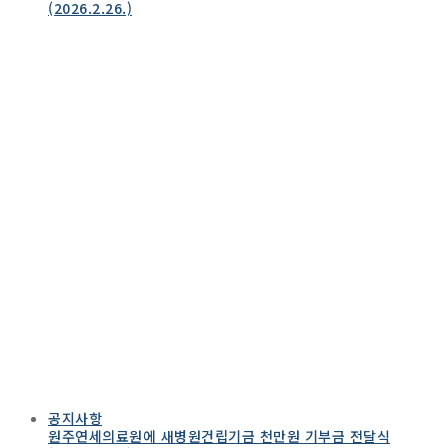
(2026.2.26.)
공지사항
원주연세의료원에 새병원건립기금 천만원 기부금 전달식