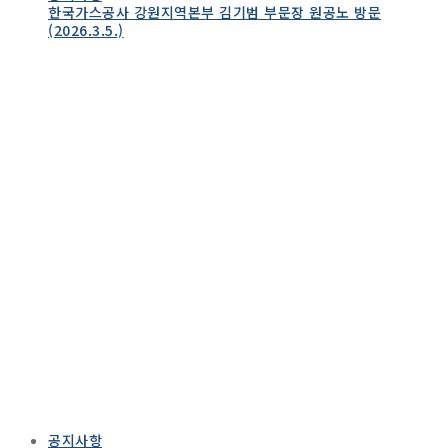
한국가스공사 강원지역본부 김기범 부문장 원공노 방문
(2026.3.5.)
공지사항