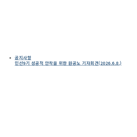
공지사항
민선9기 성공적 안착을 위한 원공노 기자회견(2026.6.8.)