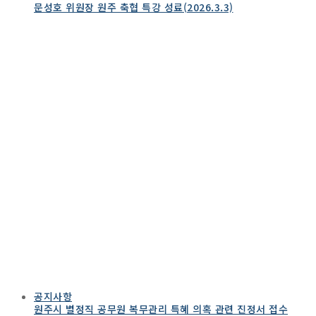
문성호 위원장 원주 축협 특강 성료(2026.3.3)
공지사항
원주시 별정직 공무원 복무관리 특혜 의혹 관련 진정서 접수