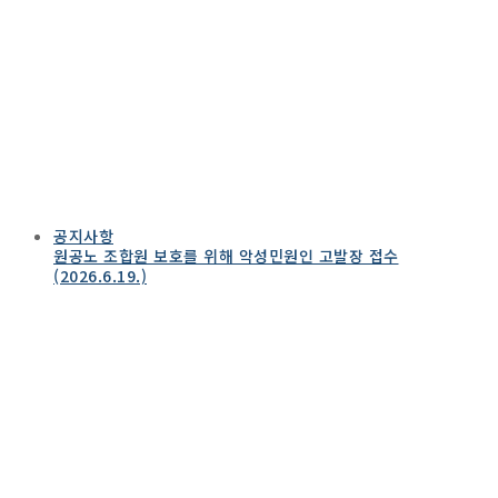
공지사항
원공노 조합원 보호를 위해 악성민원인 고발장 접수
(2026.6.19.)