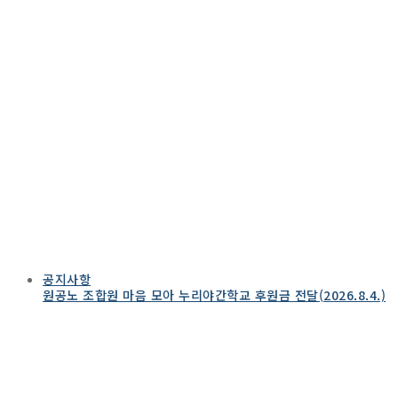
공지사항
원공노 조합원 마음 모아 누리야간학교 후원금 전달(2026.8.4.)