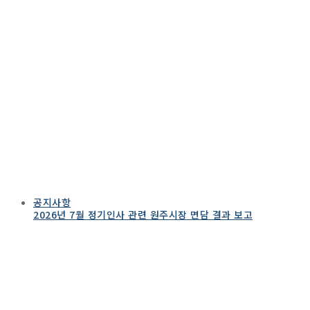
공지사항
2026년 7월 정기인사 관련 원주시장 면담 결과 보고