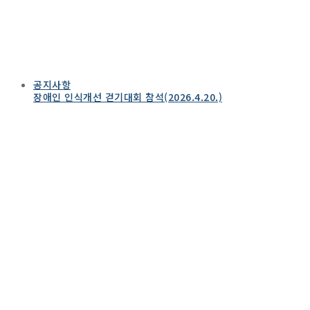
공지사항
장애인 인식개선 걷기대회 참석(2026.4.20.)