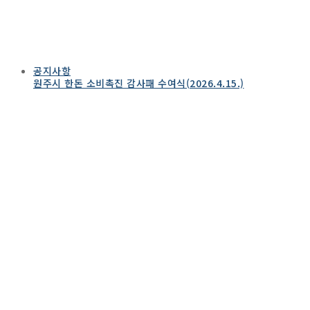
공지사항
원주시 한돈 소비촉진 감사패 수여식(2026.4.15.)