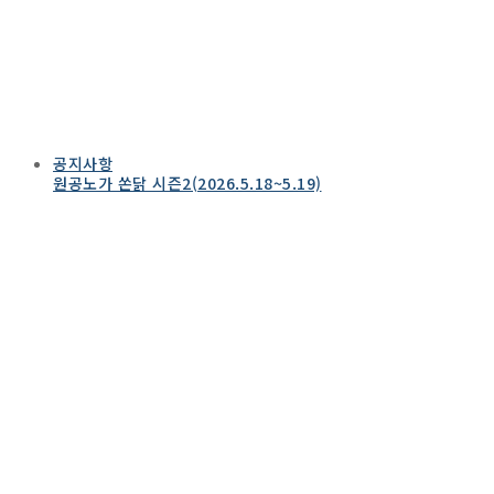
공지사항
원공노가 쏜닭 시즌2(2026.5.18~5.19)