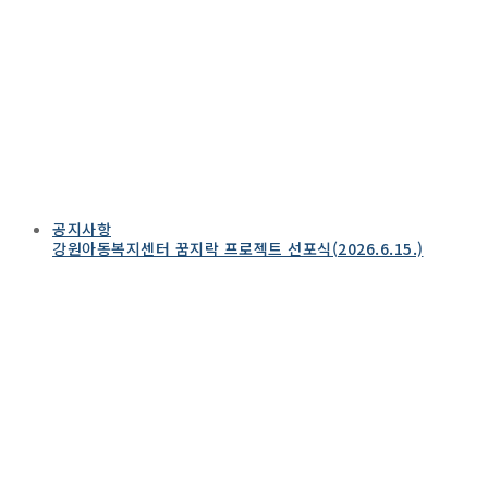
공지사항
강원아동복지센터 꿈지락 프로젝트 선포식(2026.6.15.)