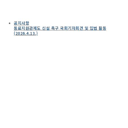
공지사항
동료지원관제도 신설 촉구 국회기자회견 및 입법 활동
(2026.4.13.)