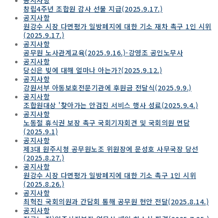
창립4주년 조합원 감사 선물 지급(2025.9.17.)
공지사항
원강수 시장 다면평가 일방폐지에 대한 기소 재차 촉구 1인 시위
(2025.9.17.)
공지사항
공무원 노사관계교육(2025.9.16.)-강영조 공인노무사
공지사항
당신은 빚에 대해 얼마나 아는가?(2025.9.12.)
공지사항
강원서부 아동보호전문기관에 후원금 전달식(2025.9.9.)
공지사항
조합원대상 '찾아가는 안검진 서비스 행사 성료(2025.9.4.)
공지사항
노동절 휴식권 보장 촉구 국회기자회견 및 국회의원 면담
(2025.9.1)
공지사항
제3대 원주시청 공무원노조 위원장에 문성호 사무국장 당선
(2025.8.27.)
공지사항
원강수 시장 다면평가 일방폐지에 대한 기소 촉구 1인 시위
(2025.8.26.)
공지사항
최혁진 국회의원과 간담회 통해 공무원 현안 전달(2025.8.14.)
공지사항