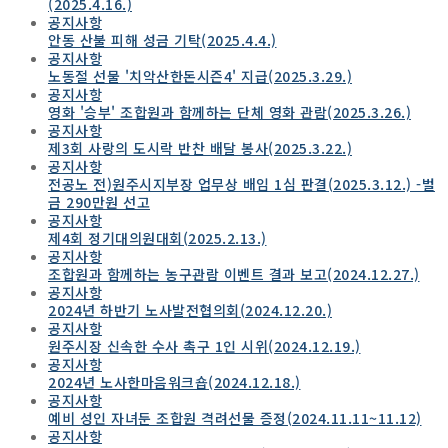
(2025.4.16.)
공지사항
안동 산불 피해 성금 기탁(2025.4.4.)
공지사항
노동절 선물 '치악산한돈시즌4' 지급(2025.3.29.)
공지사항
영화 '승부' 조합원과 함께하는 단체 영화 관람(2025.3.26.)
공지사항
제3회 사랑의 도시락 반찬 배달 봉사(2025.3.22.)
공지사항
전공노 전)원주시지부장 업무상 배임 1심 판결(2025.3.12.) -벌
금 290만원 선고
공지사항
제4회 정기대의원대회(2025.2.13.)
공지사항
조합원과 함께하는 농구관람 이벤트 결과 보고(2024.12.27.)
공지사항
2024년 하반기 노사발전협의회(2024.12.20.)
공지사항
원주시장 신속한 수사 촉구 1인 시위(2024.12.19.)
공지사항
2024년 노사한마음워크숍(2024.12.18.)
공지사항
예비 성인 자녀둔 조합원 격려선물 증정(2024.11.11~11.12)
공지사항