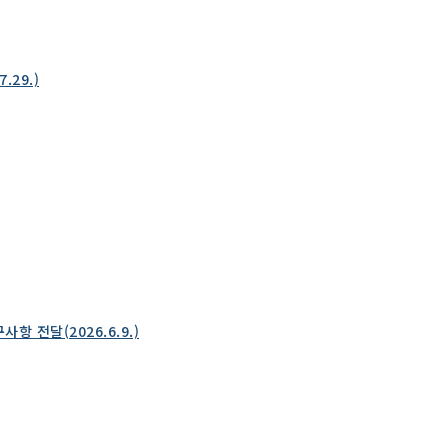
29.)
전달(2026.6.9.)