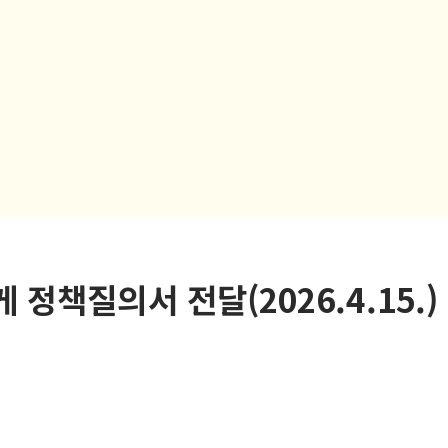
 정책질의서 전달(2026.4.15.)