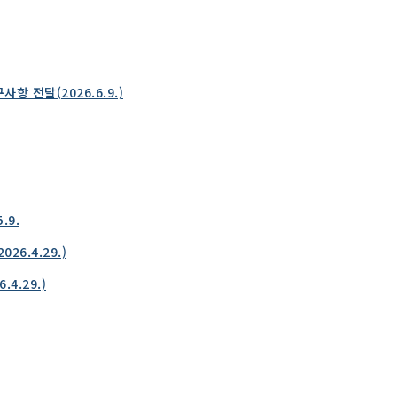
전달(2026.6.9.)
.9.
6.4.29.)
4.29.)