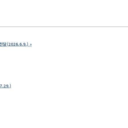
2026.6.9.)
»
29.)