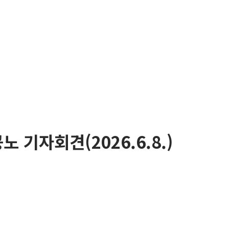
 기자회견(2026.6.8.)