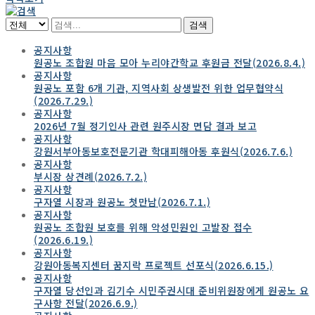
검색
공지사항
원공노 조합원 마음 모아 누리야간학교 후원금 전달(2026.8.4.)
공지사항
원공노 포함 6개 기관, 지역사회 상생발전 위한 업무협약식
(2026.7.29.)
공지사항
2026년 7월 정기인사 관련 원주시장 면담 결과 보고
공지사항
강원서부아동보호전문기관 학대피해아동 후원식(2026.7.6.)
공지사항
부시장 상견례(2026.7.2.)
공지사항
구자열 시장과 원공노 첫만남(2026.7.1.)
공지사항
원공노 조합원 보호를 위해 악성민원인 고발장 접수
(2026.6.19.)
공지사항
강원아동복지센터 꿈지락 프로젝트 선포식(2026.6.15.)
공지사항
구자열 당선인과 김기수 시민주권시대 준비위원장에게 원공노 요
구사항 전달(2026.6.9.)