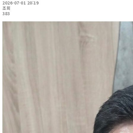
2026-07-01 20:19
조회
383