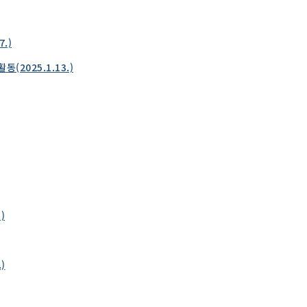
.)
2025.1.13.)
)
)