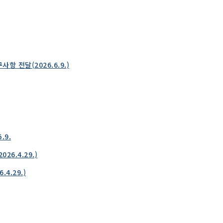
전달(2026.6.9.)
.9.
6.4.29.)
4.29.)