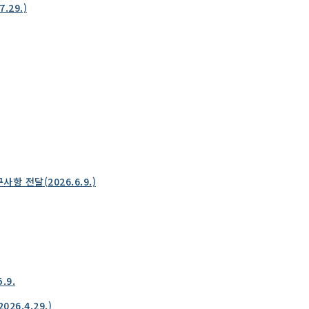
29.)
전달(2026.6.9.)
.9.
6.4.29.)