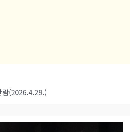
026.4.29.)