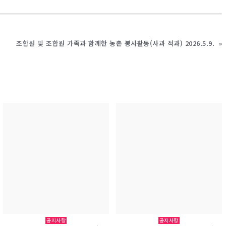
조합원 및 조합원 가족과 함께한 농촌 봉사활동(사과 적과) 2026.5.9.
»
공지사항
공지사항