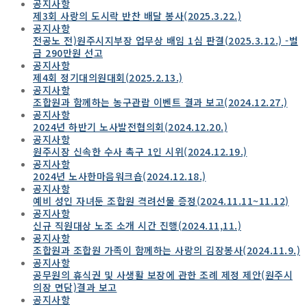
공지사항
제3회 사랑의 도시락 반찬 배달 봉사(2025.3.22.)
공지사항
전공노 전)원주시지부장 업무상 배임 1심 판결(2025.3.12.) -벌
금 290만원 선고
공지사항
제4회 정기대의원대회(2025.2.13.)
공지사항
조합원과 함께하는 농구관람 이벤트 결과 보고(2024.12.27.)
공지사항
2024년 하반기 노사발전협의회(2024.12.20.)
공지사항
원주시장 신속한 수사 촉구 1인 시위(2024.12.19.)
공지사항
2024년 노사한마음워크숍(2024.12.18.)
공지사항
예비 성인 자녀둔 조합원 격려선물 증정(2024.11.11~11.12)
공지사항
신규 직원대상 노조 소개 시간 진행(2024.11,11.)
공지사항
조합원과 조합원 가족이 함께하는 사랑의 김장봉사(2024.11.9.)
공지사항
공무원의 휴식권 및 사생활 보장에 관한 조례 제정 제안(원주시
의장 면담)결과 보고
공지사항